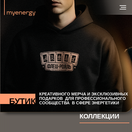
КРЕАТИВНОГО МЕРЧА И ЭКСКЛЮЗИВНЫХ
ПОДАРКОВ ДЛЯ ПРОФЕССИОНАЛЬНОГО
БУТИК
СООБЩЕСТВА В СФЕРЕ ЭНЕРГЕТИКИ
КОЛЛЕКЦИИ