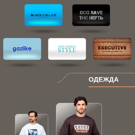
ОДЕЖДА