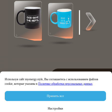
Используя сайт myenergy.style, Вы соглашаетесь с использованием файлов
cookie, которые указаны в
Политике обработки персональных данных
Принять все
Настройки