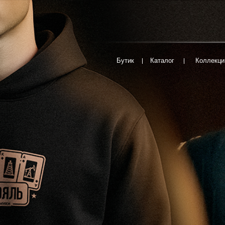
Бутик
Каталог
Коллекции
Новинки