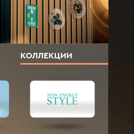
ЛЛЕКЦИИ
ДЕЖДА