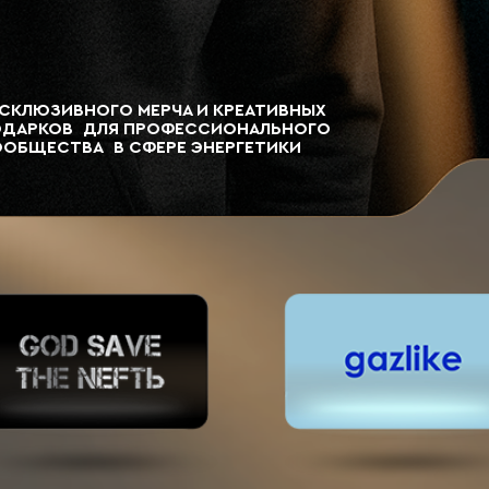
ИВНОГО МЕРЧА И КРЕАТИВНЫХ
В ДЛЯ ПРОФЕССИОНАЛЬНОГО
ТВА В СФЕРЕ ЭНЕРГЕТИКИ
КО
О