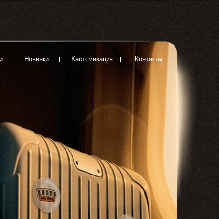
Кастомизация
Контакты