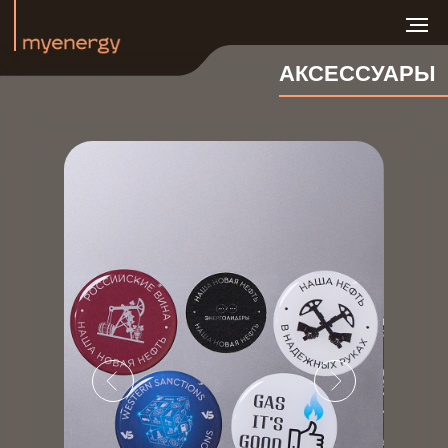
АКСЕССУАРЫ