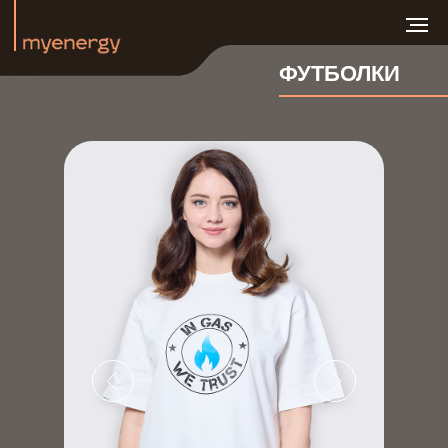
ФУТБОЛКИ