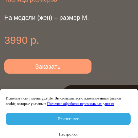
Используя сайт myenergy.style, Вы соглашаетесь с использованием файлов
cookie, которые указаны в
Политике обработки персональных данных
Принять все
Настройки